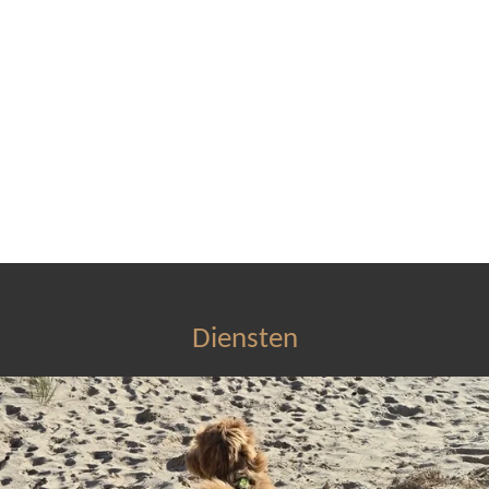
Diensten