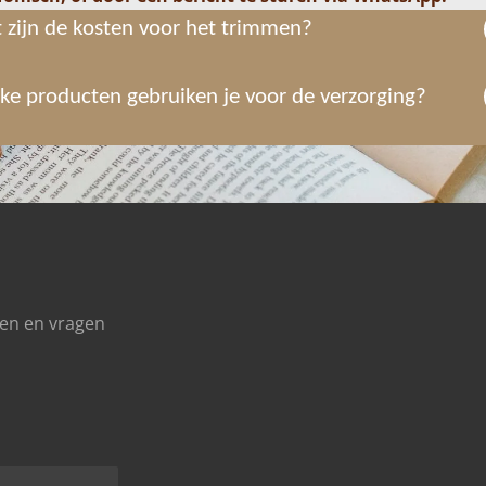
 zijn de kosten voor het trimmen?
ke producten gebruiken je voor de verzorging?
en en vragen