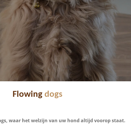
Flowing
dogs
gs, waar het welzijn van uw hond altijd voorop staat.