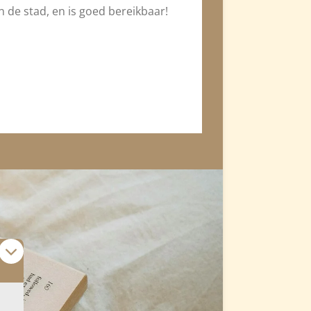
in de stad, en is goed bereikbaar!